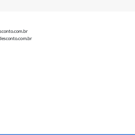
sconto.com.br
desconto.com.br